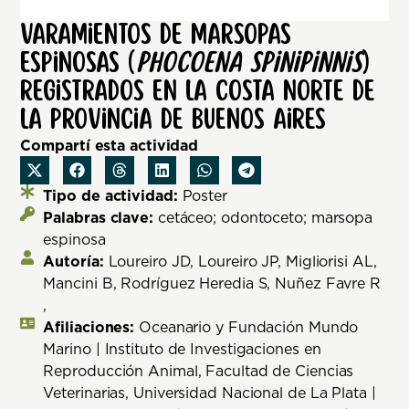
Varamientos de marsopas
espinosas (
Phocoena spinipinnis
)
registrados en la costa norte de
la provincia de Buenos Aires
Compartí esta actividad
Tipo de actividad:
Poster
Palabras clave:
cetáceo; odontoceto; marsopa
espinosa
Autoría:
Loureiro JD, Loureiro JP, Migliorisi AL,
Mancini B, Rodríguez Heredia S, Nuñez Favre R
,
Afiliaciones:
Oceanario y Fundación Mundo
Marino | Instituto de Investigaciones en
Reproducción Animal, Facultad de Ciencias
Veterinarias, Universidad Nacional de La Plata |