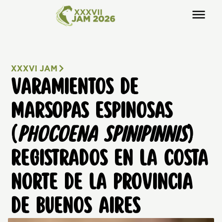
XXXVI JAM
VARAMIENTOS DE
MARSOPAS ESPINOSAS
(
PHOCOENA SPINIPINNIS
)
REGISTRADOS EN LA COSTA
NORTE DE LA PROVINCIA
DE BUENOS AIRES