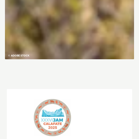
© ADOBE STOCK