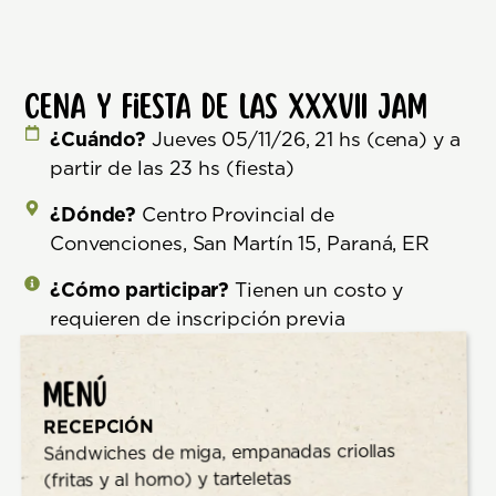
Cena y fiesta de las XXXVII JAM
¿Cuándo?
Jueves 05/11/26, 21 hs (cena) y a
partir de las 23 hs (fiesta)
¿Dónde?
Centro Provincial de
Convenciones, San Martín 15, Paraná, ER
¿Cómo participar?
Tienen un costo y
requieren de inscripción previa
Menú
RECEPCIÓN
Sándwiches de miga, empanadas criollas
(fritas y al horno) y tarteletas