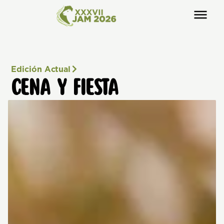
Edición Actual
CENA Y FIESTA