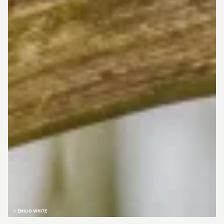
© EMILIO WHITE