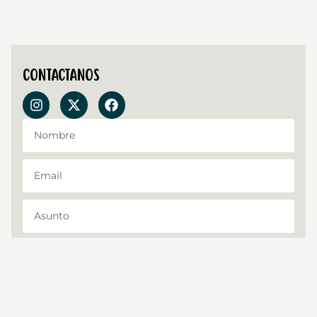
Contactanos