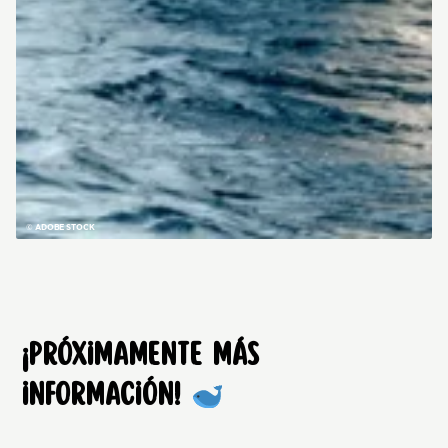
© ADOBE STOCK
¡Próximamente más
información!