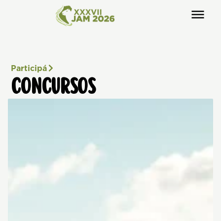
Participá
CONCURSOS