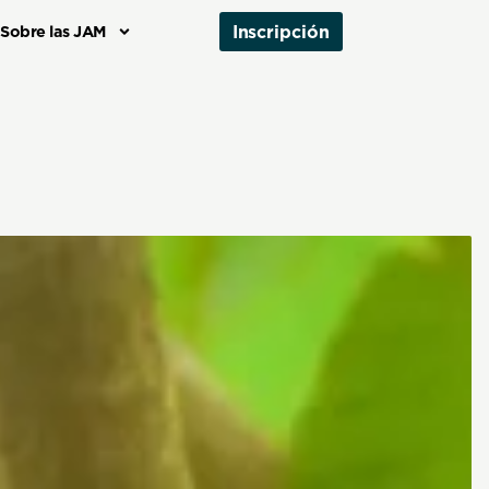
Inscripción
Sobre las JAM