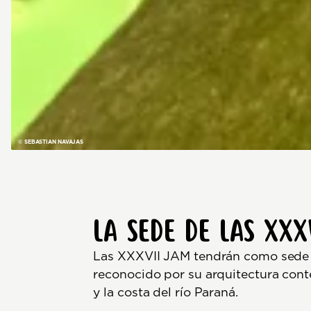
© SEBASTIAN NAVAJAS
La sede de las XXX
Las XXXVII JAM tendrán como sede
reconocido por su arquitectura cont
y la costa del río Paraná.