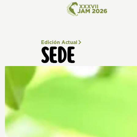
Edición Actual
SEDE