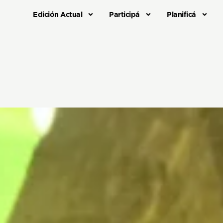
Edición Actual
Participá
Planificá