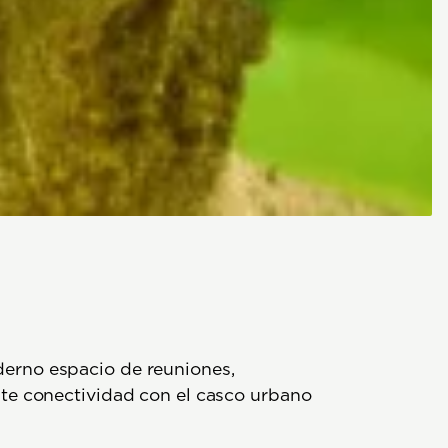
erno espacio de reuniones,
te conectividad con el casco urbano