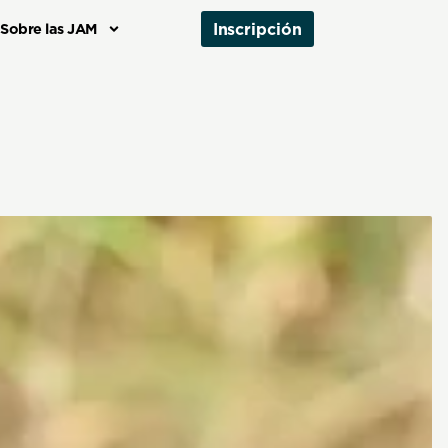
Inscripción
Sobre las JAM