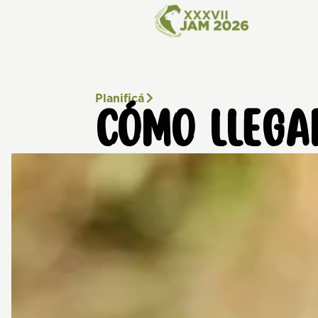
Planificá
CÓMO LLEGA