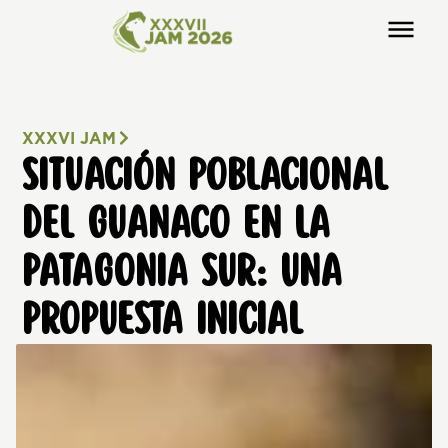
XXXVI JAM
SITUACIÓN POBLACIONAL
DEL GUANACO EN LA
PATAGONIA SUR: UNA
PROPUESTA INICIAL