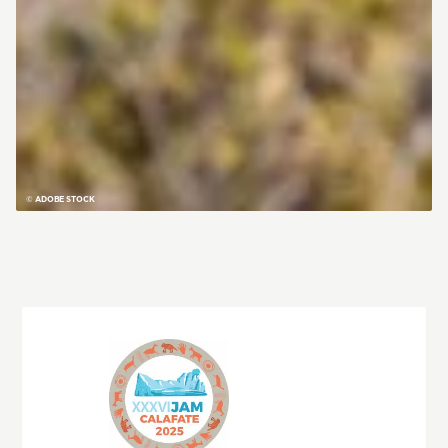
© ADOBE STOCK