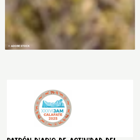
© ADOBE STOCK