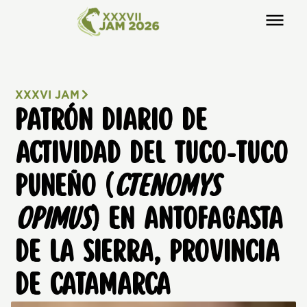
XXXVI JAM
PATRÓN DIARIO DE
ACTIVIDAD DEL TUCO-TUCO
PUNEÑO (
CTENOMYS
OPIMUS
) EN ANTOFAGASTA
DE LA SIERRA, PROVINCIA
DE CATAMARCA