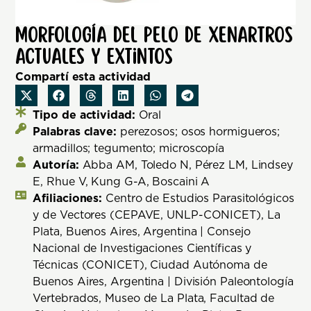
Morfología del pelo de xenartros
actuales y extintos
Compartí esta actividad
Tipo de actividad:
Oral
Palabras clave:
perezosos; osos hormigueros;
armadillos; tegumento; microscopía
Autoría:
Abba AM, Toledo N, Pérez LM, Lindsey
E, Rhue V, Kung G-A, Boscaini A
Afiliaciones:
Centro de Estudios Parasitológicos
y de Vectores (CEPAVE, UNLP-CONICET), La
Plata, Buenos Aires, Argentina | Consejo
Nacional de Investigaciones Científicas y
Técnicas (CONICET), Ciudad Autónoma de
Buenos Aires, Argentina | División Paleontología
Vertebrados, Museo de La Plata, Facultad de