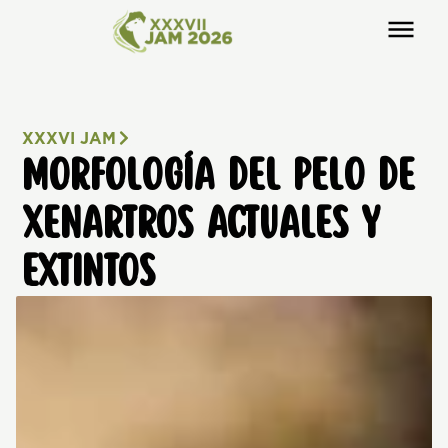
XXXVI JAM
MORFOLOGÍA DEL PELO DE
XENARTROS ACTUALES Y
EXTINTOS