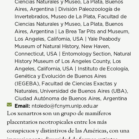
Ciencias Naturales y Museo, La Plata, Buenos
Aires, Argentina | División Paleozoología de
Invertebrados, Museo de La Plata, Facultad de
Ciencias Naturales y Museo, La Plata, Buenos
Aires, Argentina | La Brea Tar Pits and Museum,
Los Angeles, California, USA | Yale Peabody
Museum of Natural History, New Haven,
Connecticut, USA | Entomology Section, Natural
History Museum of Los Angeles County, Los
Angeles, California, USA | Instituto de Ecología,
Genética y Evolución de Buenos Aires
(IEGEBA), Facultad de Ciencias Exactas y
Naturales, Universidad de Buenos Aires (UBA),
Ciudad Autónoma de Buenos Aires, Argentina
Email:
ntoledo@fcnym.unlp.edu.ar
Los xenartros son un grupo de mamíferos
placentarios neotropicales entre los más
conspicuos y distintivos de las Américas, con una