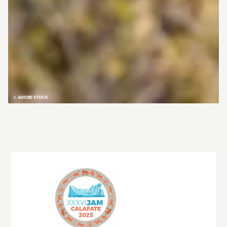
© ADOBE STOCK