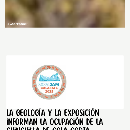
© ADOBE STOCK
La geología y la exposición
informan la ocupación de la