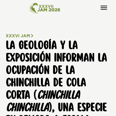
XXXVI JAM
LA GEOLOGÍA Y LA
EXPOSICIÓN INFORMAN LA
OCUPACIÓN DE LA
CHINCHILLA DE COLA
CORTA (
CHINCHILLA
CHINCHILLA
), UNA ESPECIE