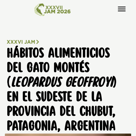
XXXVI JAM
HÁBITOS ALIMENTICIOS
DEL GATO MONTÉS
(
LEOPARDUS GEOFFROYI
)
EN EL SUDESTE DE LA
PROVINCIA DEL CHUBUT,
PATAGONIA, ARGENTINA