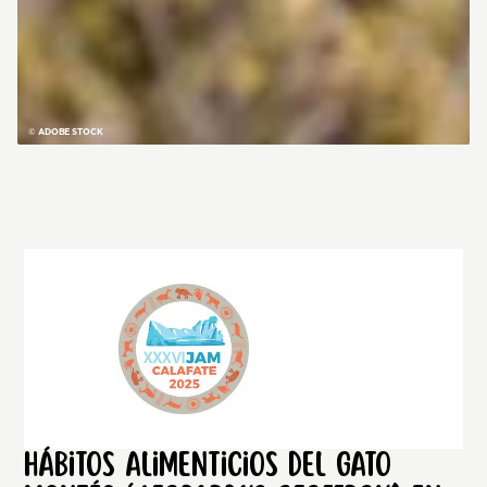
© ADOBE STOCK
Hábitos alimenticios del gato