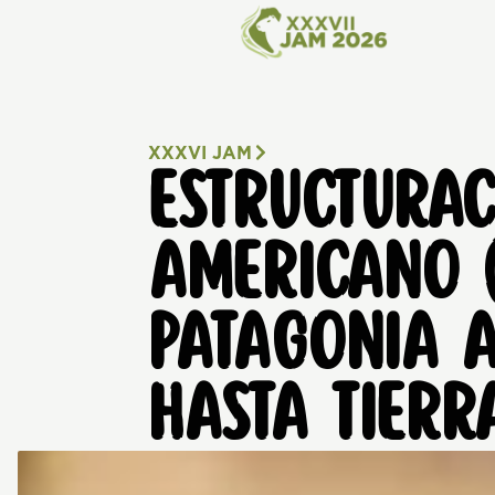
XXXVI JAM
ESTRUCTURAC
AMERICANO 
PATAGONIA 
HASTA TIERR