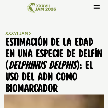
XXXVI JAM
ESTIMACIÓN DE LA EDAD
EN UNA ESPECIE DE DELFÍN
(
DELPHINUS DELPHIS
): EL
USO DEL ADN COMO
BIOMARCADOR