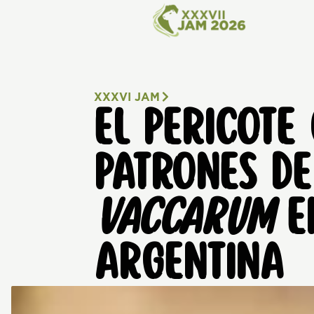
XXXVI JAM
EL PERICOTE
PATRONES DE
VACCARUM
EN
ARGENTINA