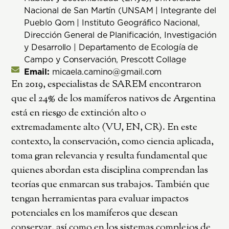
Nacional de San Martín (UNSAM | Integrante del
Pueblo Qom | Instituto Geográfico Nacional,
Dirección General de Planificación, Investigación
y Desarrollo | Departamento de Ecología de
Campo y Conservación, Prescott Collage
Email:
micaela.camino@gmail.com
En 2019, especialistas de SAREM encontraron
que el 24% de los mamíferos nativos de Argentina
está en riesgo de extinción alto o
extremadamente alto (VU, EN, CR). En este
contexto, la conservación, como ciencia aplicada,
toma gran relevancia y resulta fundamental que
quienes abordan esta disciplina comprendan las
teorías que enmarcan sus trabajos. También que
tengan herramientas para evaluar impactos
potenciales en los mamíferos que desean
conservar, así como en los sistemas complejos de