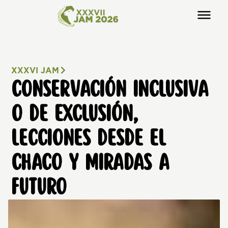
XXXVI JAM
CONSERVACIÓN INCLUSIVA
O DE EXCLUSIÓN,
LECCIONES DESDE EL
CHACO Y MIRADAS A
FUTURO