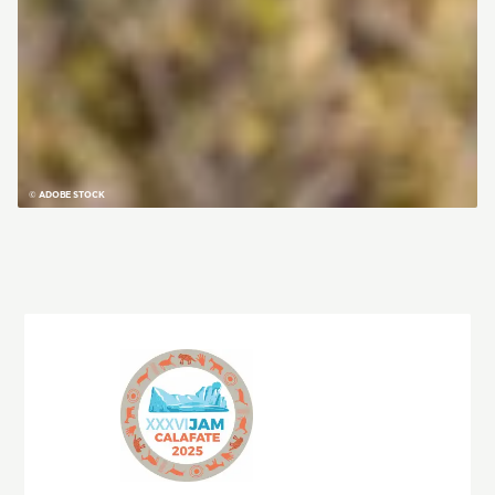
© ADOBE STOCK