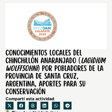
Conocimientos locales del
Chinchillón Anaranjado (
Lagidium
wolffsohni
) por pobladores de la
Provincia de Santa Cruz,
Argentina, aportes para su
conservación
Compartí esta actividad