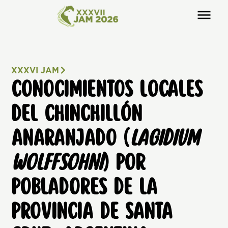
XXXVI JAM
CONOCIMIENTOS LOCALES
DEL CHINCHILLÓN
ANARANJADO (
LAGIDIUM
WOLFFSOHNI
) POR
POBLADORES DE LA
PROVINCIA DE SANTA