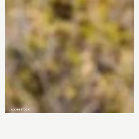
© ADOBE STOCK