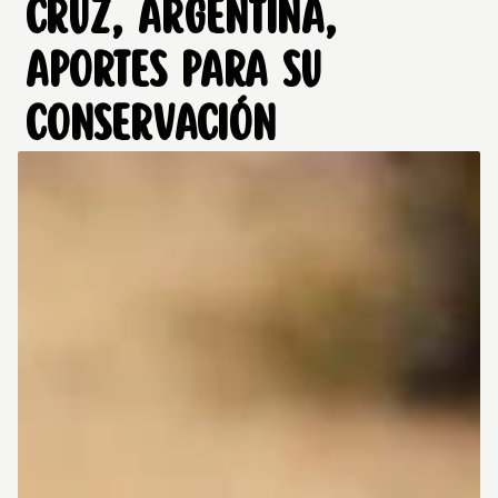
CRUZ, ARGENTINA,
APORTES PARA SU
CONSERVACIÓN