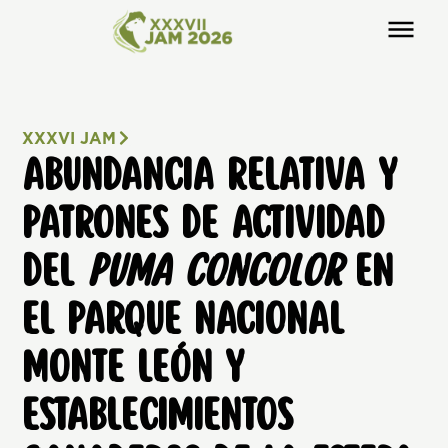
XXXVI JAM
ABUNDANCIA RELATIVA Y
PATRONES DE ACTIVIDAD
DEL
PUMA CONCOLOR
EN
EL PARQUE NACIONAL
MONTE LEÓN Y
ESTABLECIMIENTOS