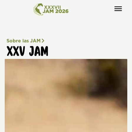
Sobre las JAM
XXV JAM