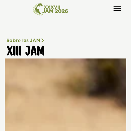
Sobre las JAM
XIII JAM