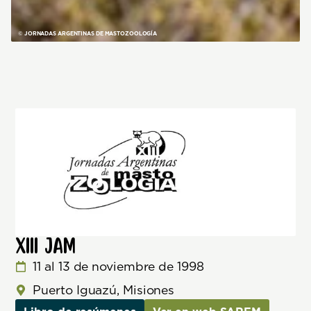
© JORNADAS ARGENTINAS DE MASTOZOOLOGÍA
XIII JAM
11 al 13 de noviembre de 1998
Puerto Iguazú, Misiones