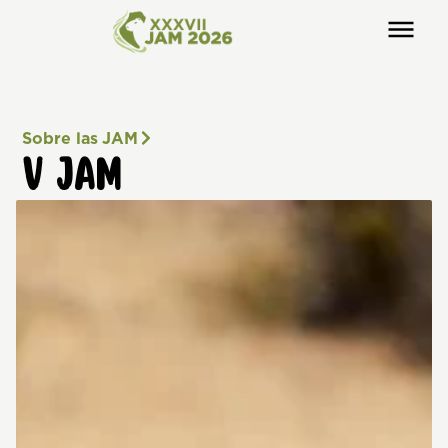
Sobre las JAM
V JAM