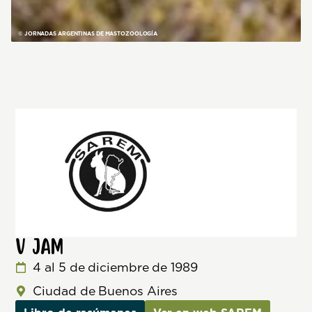
© JORNADAS ARGENTINAS DE MASTOZOOLOGÍA
V JAM
4 al 5 de diciembre de 1989
Ciudad de Buenos Aires