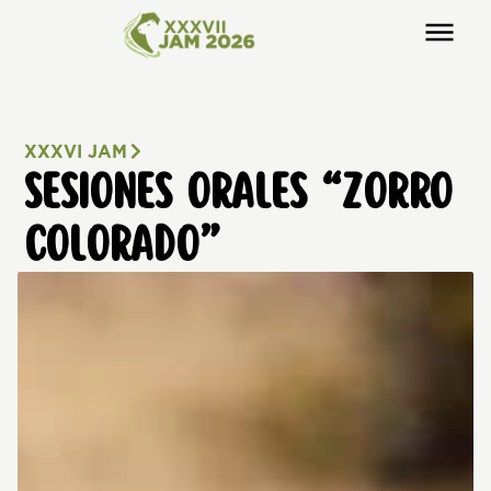
XXXVI JAM
SESIONES ORALES “ZORRO
COLORADO”