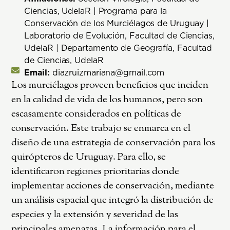
Ciencias, UdelaR | Programa para la
Conservación de los Murciélagos de Uruguay |
Laboratorio de Evolución, Facultad de Ciencias,
UdelaR | Departamento de Geografía, Facultad
de Ciencias, UdelaR
Email:
diazruizmariana@gmail.com
Los murciélagos proveen beneficios que inciden
en la calidad de vida de los humanos, pero son
escasamente considerados en políticas de
conservación. Este trabajo se enmarca en el
diseño de una estrategia de conservación para los
quirópteros de Uruguay. Para ello, se
identificaron regiones prioritarias donde
implementar acciones de conservación, mediante
un análisis espacial que integró la distribución de
especies y la extensión y severidad de las
principales amenazas. La información para el