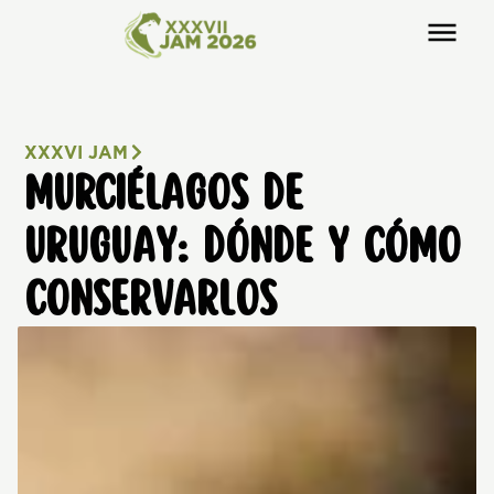
XXXVI JAM
MURCIÉLAGOS DE
URUGUAY: DÓNDE Y CÓMO
CONSERVARLOS