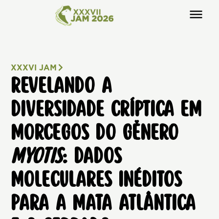
XXXVI JAM
REVELANDO A
DIVERSIDADE CRÍPTICA EM
MORCEGOS DO GÊNERO
MYOTIS
: DADOS
MOLECULARES INÉDITOS
PARA A MATA ATLÂNTICA