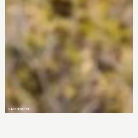
© ADOBE STOCK