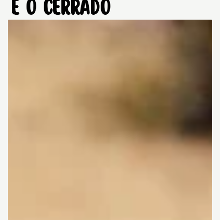
E O CERRADO