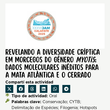
Revelando a diversidade críptica
em morcegos do gênero
Myotis
:
dados moleculares inéditos para
a Mata Atlântica e o Cerrado
Compartí esta actividad
Tipo de actividad:
Oral
Palabras clave:
Conservação; CYTB;
Delimitação de Espécies; Filogenia; Hotspots