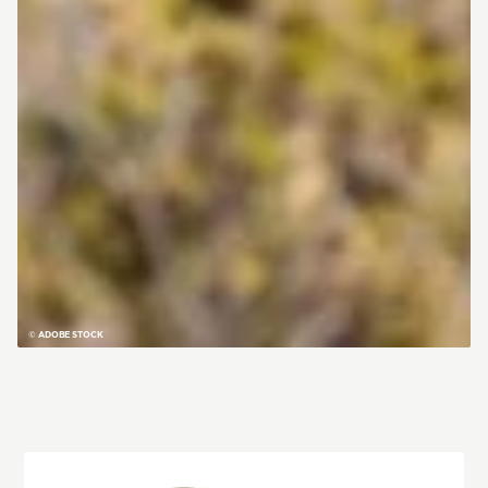
© ADOBE STOCK