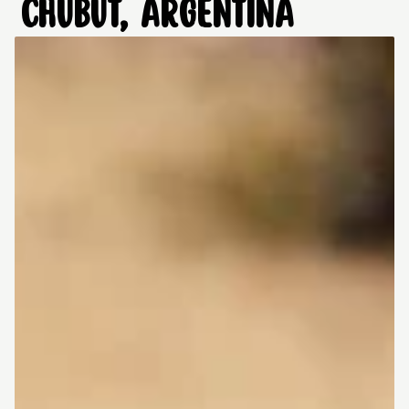
CHUBUT, ARGENTINA