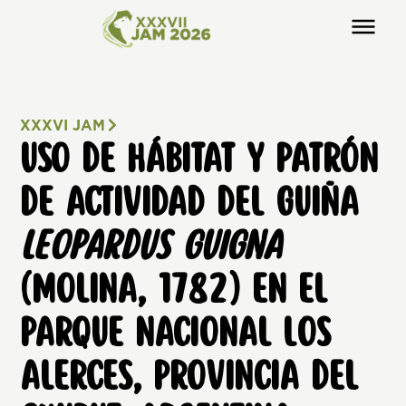
XXXVI JAM
USO DE HÁBITAT Y PATRÓN
DE ACTIVIDAD DEL GUIÑA
LEOPARDUS GUIGNA
(MOLINA, 1782) EN EL
PARQUE NACIONAL LOS
ALERCES, PROVINCIA DEL