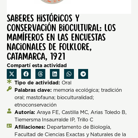
Saberes históricos y
conservación biocultural: los
mamíferos en las Encuestas
Nacionales de Folklore,
Catamarca, 1921
Compartí esta actividad
Tipo de actividad:
Oral
Palabras clave:
memoria ecológica; tradición
oral; mastofauna; bioculturalidad;
etnoconservación
Autoría:
Araya FE, Castilla MC, Arias Toledo B,
Tiemersma Insaurralde IP, Trillo C
Afiliaciones:
Departamento de Biología,
Facultad de Ciencias Exactas y Naturales de la