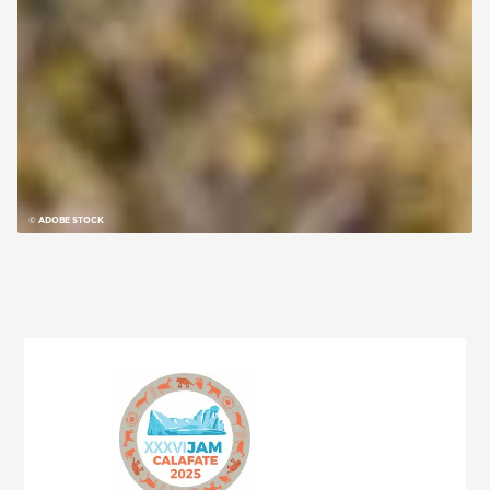
© ADOBE STOCK