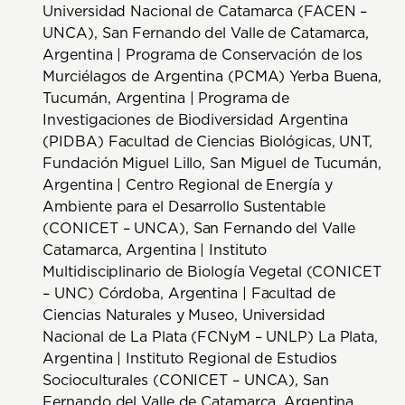
Universidad Nacional de Catamarca (FACEN –
UNCA), San Fernando del Valle de Catamarca,
Argentina | Programa de Conservación de los
Murciélagos de Argentina (PCMA) Yerba Buena,
Tucumán, Argentina | Programa de
Investigaciones de Biodiversidad Argentina
(PIDBA) Facultad de Ciencias Biológicas, UNT,
Fundación Miguel Lillo, San Miguel de Tucumán,
Argentina | Centro Regional de Energía y
Ambiente para el Desarrollo Sustentable
(CONICET – UNCA), San Fernando del Valle
Catamarca, Argentina | Instituto
Multidisciplinario de Biología Vegetal (CONICET
– UNC) Córdoba, Argentina | Facultad de
Ciencias Naturales y Museo, Universidad
Nacional de La Plata (FCNyM – UNLP) La Plata,
Argentina | Instituto Regional de Estudios
Socioculturales (CONICET – UNCA), San
Fernando del Valle de Catamarca, Argentina