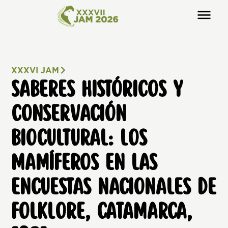
XXXVI JAM
SABERES HISTÓRICOS Y
CONSERVACIÓN
BIOCULTURAL: LOS
MAMÍFEROS EN LAS
ENCUESTAS NACIONALES DE
FOLKLORE, CATAMARCA,