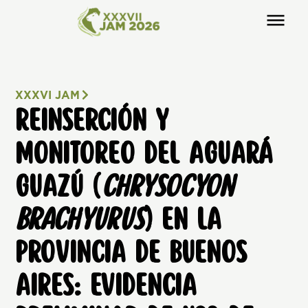
XXXVI JAM
REINSERCIÓN Y
MONITOREO DEL AGUARÁ
GUAZÚ (
CHRYSOCYON
BRACHYURUS
) EN LA
PROVINCIA DE BUENOS
AIRES: EVIDENCIA