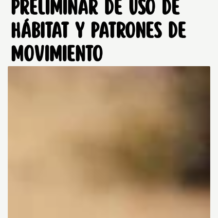
PRELIMINAR DE USO DE
HÁBITAT Y PATRONES DE
MOVIMIENTO