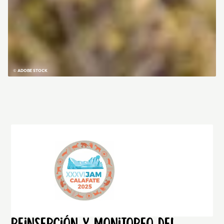
© ADOBE STOCK