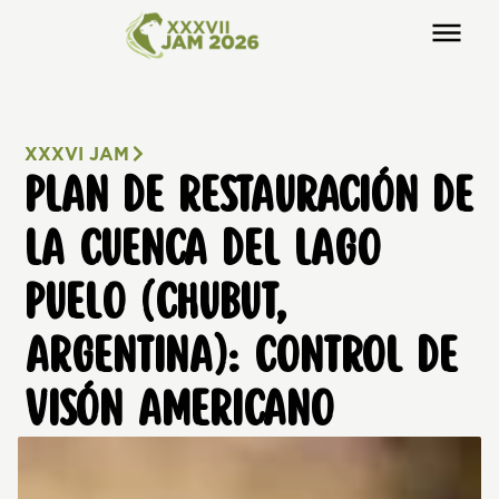
XXXVI JAM
PLAN DE RESTAURACIÓN DE
LA CUENCA DEL LAGO
PUELO (CHUBUT,
ARGENTINA): CONTROL DE
VISÓN AMERICANO