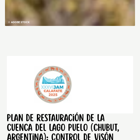
© ADOBE STOCK
Plan de restauración de la
cuenca del Lago Puelo (Chubut,
Argentina): control de visón