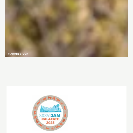
© ADOBE STOCK