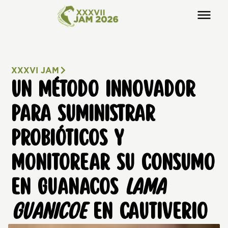
XXXVI JAM
UN MÉTODO INNOVADOR
PARA SUMINISTRAR
PROBIÓTICOS Y
MONITOREAR SU CONSUMO
EN GUANACOS
LAMA
GUANICOE
EN CAUTIVERIO