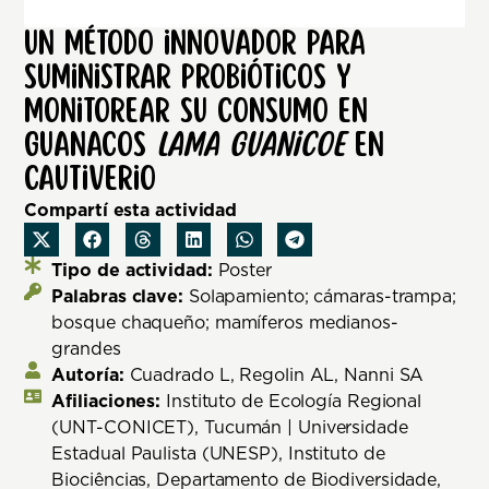
Un método innovador para
suministrar probióticos y
monitorear su consumo en
guanacos
Lama guanicoe
en
cautiverio
Compartí esta actividad
Tipo de actividad:
Poster
Palabras clave:
Solapamiento; cámaras-trampa;
bosque chaqueño; mamíferos medianos-
grandes
Autoría:
Cuadrado L, Regolin AL, Nanni SA
Afiliaciones:
Instituto de Ecología Regional
(UNT-CONICET), Tucumán | Universidade
Estadual Paulista (UNESP), Instituto de
Biociências, Departamento de Biodiversidade,