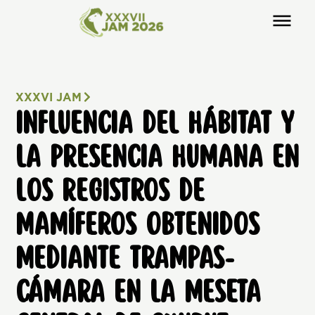
XXXVI JAM
INFLUENCIA DEL HÁBITAT Y
LA PRESENCIA HUMANA EN
LOS REGISTROS DE
MAMÍFEROS OBTENIDOS
MEDIANTE TRAMPAS-
CÁMARA EN LA MESETA