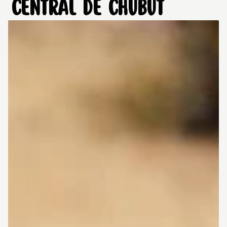
CENTRAL DE CHUBUT