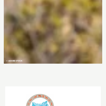
© ADOBE STOCK