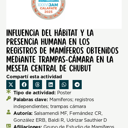
Influencia del hábitat y la
presencia humana en los
registros de mamíferos obtenidos
mediante trampas-cámara en la
meseta central de Chubut
Compartí esta actividad
Tipo de actividad:
Poster
Palabras clave:
Mamíferos; registros
independientes; trampas cámara
Autoría:
Salsamendi MF, Fernández CR,
González ERB, Baldi R, Udrizar Sauthier D
Afiliaciones:
Grupo de Estudio de Mamíferos