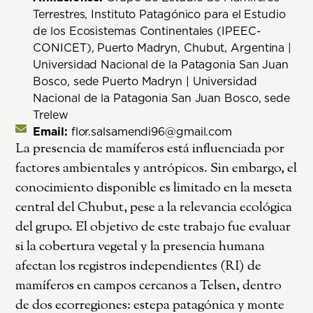
Terrestres, Instituto Patagónico para el Estudio
de los Ecosistemas Continentales (IPEEC-
CONICET), Puerto Madryn, Chubut, Argentina |
Universidad Nacional de la Patagonia San Juan
Bosco, sede Puerto Madryn | Universidad
Nacional de la Patagonia San Juan Bosco, sede
Trelew
Email:
flor.salsamendi96@gmail.com
La presencia de mamíferos está influenciada por
factores ambientales y antrópicos. Sin embargo, el
conocimiento disponible es limitado en la meseta
central del Chubut, pese a la relevancia ecológica
del grupo. El objetivo de este trabajo fue evaluar
si la cobertura vegetal y la presencia humana
afectan los registros independientes (RI) de
mamíferos en campos cercanos a Telsen, dentro
de dos ecorregiones: estepa patagónica y monte