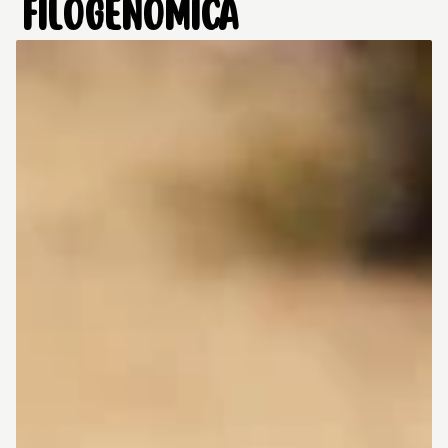
FILOGENÓMICA