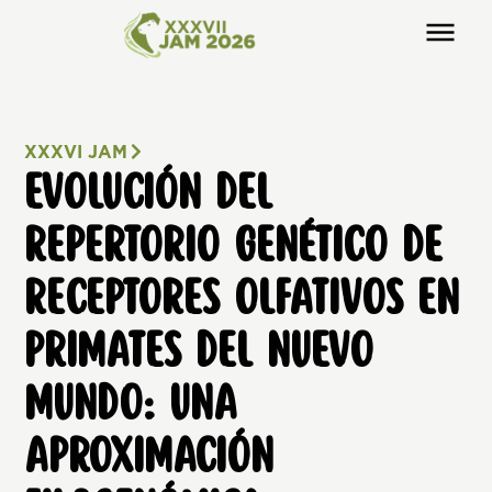
XXXVI JAM
EVOLUCIÓN DEL
REPERTORIO GENÉTICO DE
RECEPTORES OLFATIVOS EN
PRIMATES DEL NUEVO
MUNDO: UNA
APROXIMACIÓN