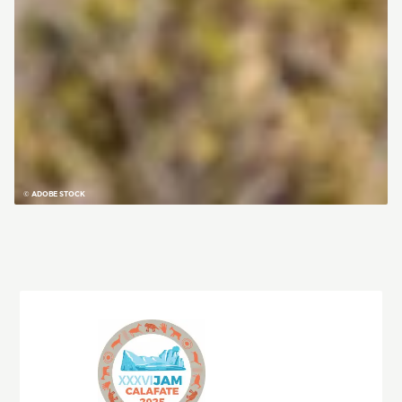
© ADOBE STOCK