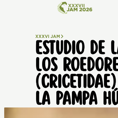
XXXVI JAM
ESTUDIO DE 
LOS ROEDOR
(CRICETIDAE
LA PAMPA H