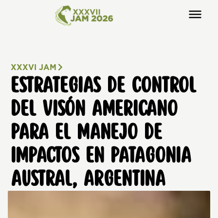
XXXVI JAM
ESTRATEGIAS DE CONTROL
DEL VISÓN AMERICANO
PARA EL MANEJO DE
IMPACTOS EN PATAGONIA
AUSTRAL, ARGENTINA