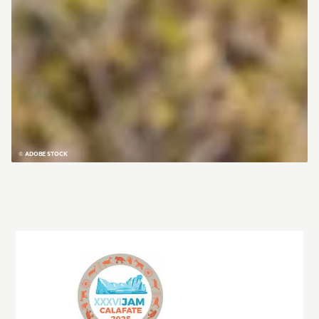
© ADOBE STOCK