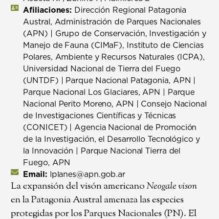
Afiliaciones:
Dirección Regional Patagonia
Austral, Administración de Parques Nacionales
(APN) | Grupo de Conservación, Investigación y
Manejo de Fauna (CIMaF), Instituto de Ciencias
Polares, Ambiente y Recursos Naturales (ICPA),
Universidad Nacional de Tierra del Fuego
(UNTDF) | Parque Nacional Patagonia, APN |
Parque Nacional Los Glaciares, APN | Parque
Nacional Perito Moreno, APN | Consejo Nacional
de Investigaciones Científicas y Técnicas
(CONICET) | Agencia Nacional de Promoción
de la Investigación, el Desarrollo Tecnológico y
la Innovación | Parque Nacional Tierra del
Fuego, APN
Email:
lplanes@apn.gob.ar
La expansión del visón americano
Neogale vison
en la Patagonia Austral amenaza las especies
protegidas por los Parques Nacionales (PN). El