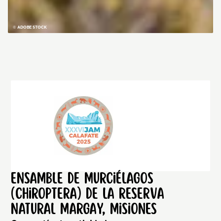
© ADOBE STOCK
Ensamble de murciélagos
(Chiroptera) de la Reserva
Natural Margay, Misiones