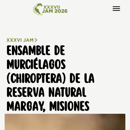
XXXVI JAM
ENSAMBLE DE
MURCIÉLAGOS
(CHIROPTERA) DE LA
RESERVA NATURAL
MARGAY, MISIONES