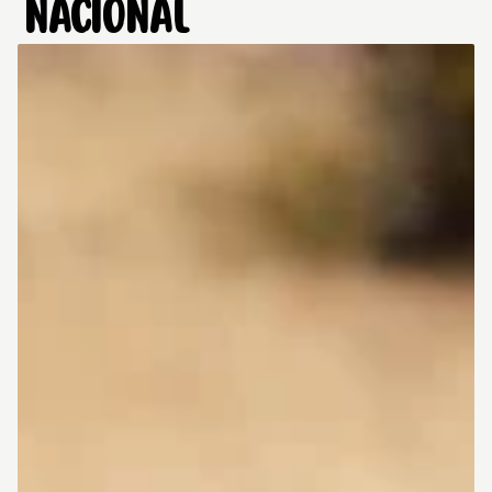
NACIONAL