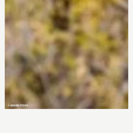
© ADOBE STOCK