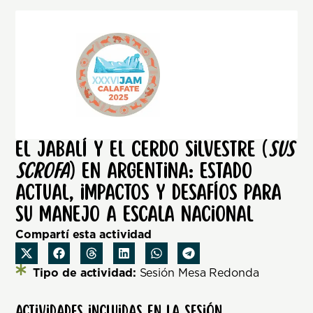
El jabalí y el cerdo silvestre (
Sus
scrofa
) en Argentina: estado
actual, impactos y desafíos para
su manejo a escala nacional
Compartí esta actividad
Tipo de actividad:
Sesión Mesa Redonda
Actividades incluidas en la sesión