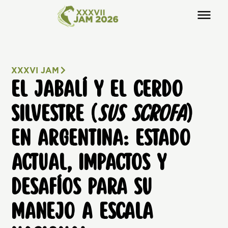
XXXVI JAM
EL JABALÍ Y EL CERDO
SILVESTRE (
SUS SCROFA
)
EN ARGENTINA: ESTADO
ACTUAL, IMPACTOS Y
DESAFÍOS PARA SU
MANEJO A ESCALA