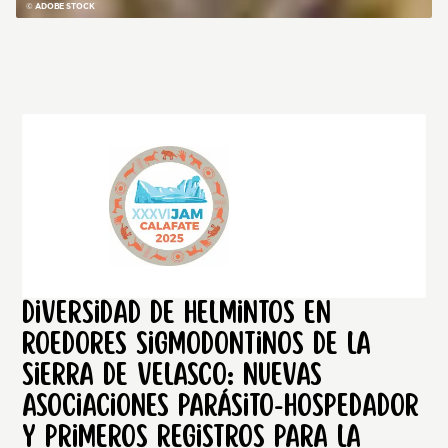
© ADOBE STOCK
Diversidad de helmintos en
roedores sigmodontinos de la
Sierra de Velasco: nuevas
asociaciones parásito-hospedador
y primeros registros para la