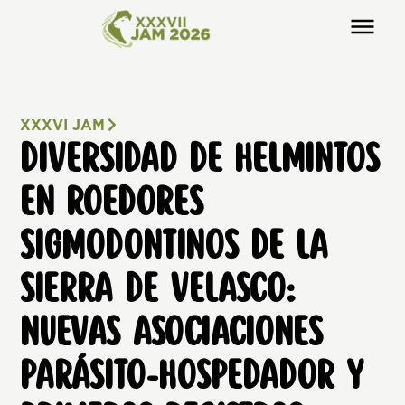
XXXVI JAM
DIVERSIDAD DE HELMINTOS
EN ROEDORES
SIGMODONTINOS DE LA
SIERRA DE VELASCO:
NUEVAS ASOCIACIONES
PARÁSITO-HOSPEDADOR Y