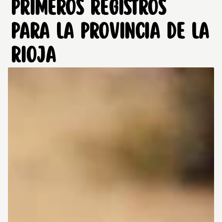
PRIMEROS REGISTROS
PARA LA PROVINCIA DE LA
RIOJA