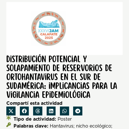
Distribución potencial y
solapamiento de reservorios de
Ortohantavirus en el sur de
Sudamérica: implicancias para la
vigilancia epidemiológica
Compartí esta actividad
Tipo de actividad:
Poster
Palabras clave:
Hantavirus; nicho ecológico;