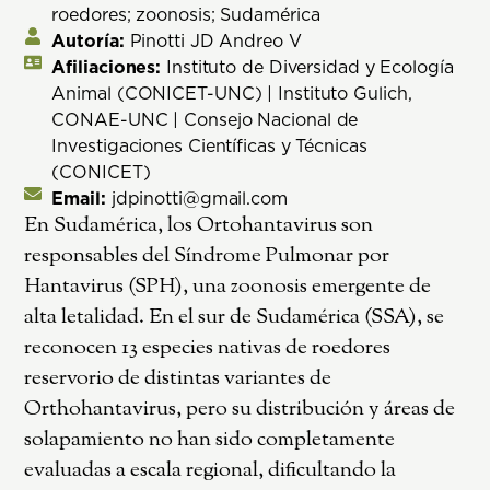
roedores; zoonosis; Sudamérica
Autoría:
Pinotti JD Andreo V
Afiliaciones:
Instituto de Diversidad y Ecología
Animal (CONICET-UNC) | Instituto Gulich,
CONAE-UNC | Consejo Nacional de
Investigaciones Científicas y Técnicas
(CONICET)
Email:
jdpinotti@gmail.com
En Sudamérica, los Ortohantavirus son
responsables del Síndrome Pulmonar por
Hantavirus (SPH), una zoonosis emergente de
alta letalidad. En el sur de Sudamérica (SSA), se
reconocen 13 especies nativas de roedores
reservorio de distintas variantes de
Orthohantavirus, pero su distribución y áreas de
solapamiento no han sido completamente
evaluadas a escala regional, dificultando la