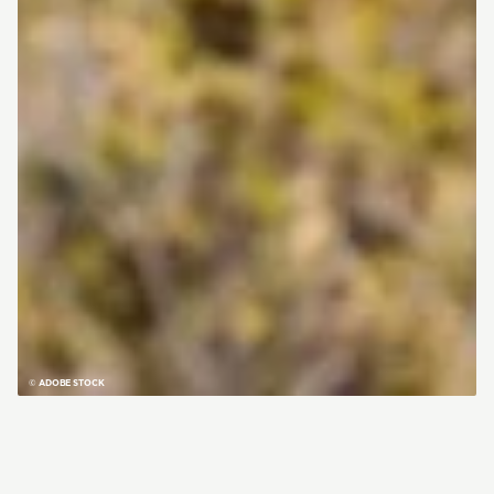
© ADOBE STOCK