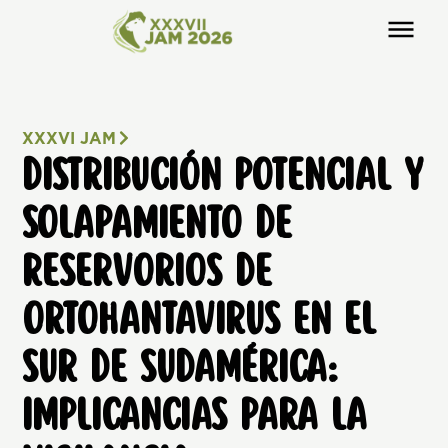
XXXVI JAM
DISTRIBUCIÓN POTENCIAL Y
SOLAPAMIENTO DE
RESERVORIOS DE
ORTOHANTAVIRUS EN EL
SUR DE SUDAMÉRICA:
IMPLICANCIAS PARA LA