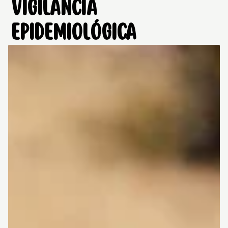
VIGILANCIA
EPIDEMIOLÓGICA