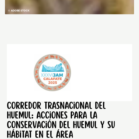
© ADOBE STOCK
Corredor trasnacional del
huemul: Acciones para la
conservación del huemul y su
hábitat en el área