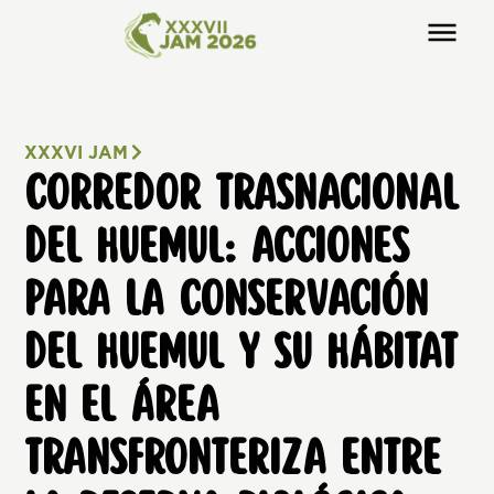
XXXVI JAM
CORREDOR TRASNACIONAL
DEL HUEMUL: ACCIONES
PARA LA CONSERVACIÓN
DEL HUEMUL Y SU HÁBITAT
EN EL ÁREA
TRANSFRONTERIZA ENTRE