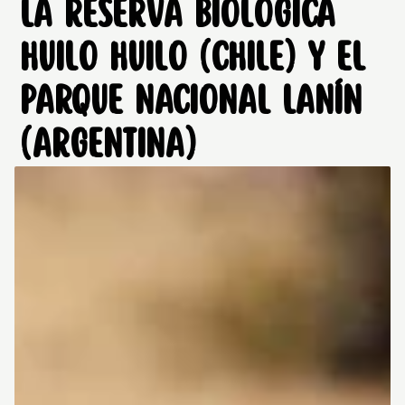
LA RESERVA BIOLÓGICA
HUILO HUILO (CHILE) Y EL
PARQUE NACIONAL LANÍN
(ARGENTINA)