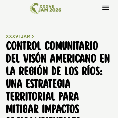
XXXVI JAM
CONTROL COMUNITARIO
DEL VISÓN AMERICANO EN
LA REGIÓN DE LOS RÍOS:
UNA ESTRATEGIA
TERRITORIAL PARA
MITIGAR IMPACTOS