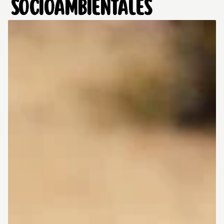
SOCIOAMBIENTALES