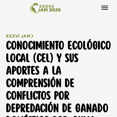
XXXVI JAM
CONOCIMIENTO ECOLÓGICO
LOCAL (CEL) Y SUS
APORTES A LA
COMPRENSIÓN DE
CONFLICTOS POR
DEPREDACIÓN DE GANADO