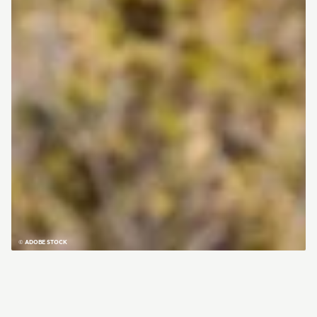
© ADOBE STOCK