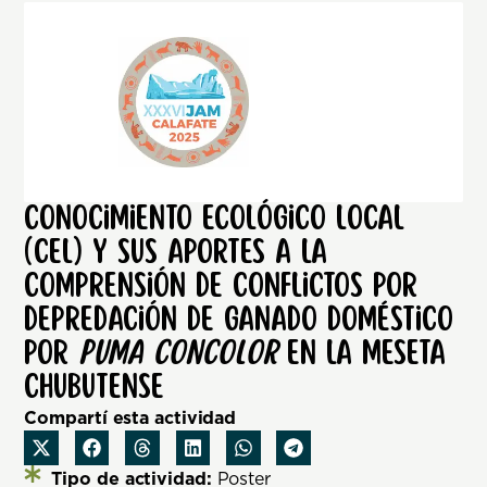
Conocimiento ecológico local
(CEL) y sus aportes a la
comprensión de conflictos por
depredación de ganado doméstico
por
Puma concolor
en la Meseta
chubutense
Compartí esta actividad
Tipo de actividad:
Poster