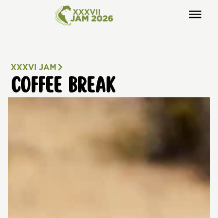
XXXVI JAM
COFFEE BREAK