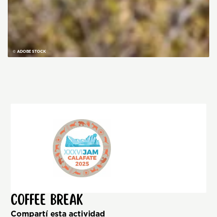
© ADOBE STOCK
Coffee Break
Compartí esta actividad