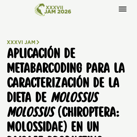
XXXVI JAM
APLICACIÓN DE
METABARCODING PARA LA
CARACTERIZACIÓN DE LA
DIETA DE
MOLOSSUS
MOLOSSUS
(CHIROPTERA:
MOLOSSIDAE) EN UN