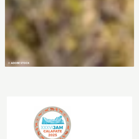
© ADOBE STOCK