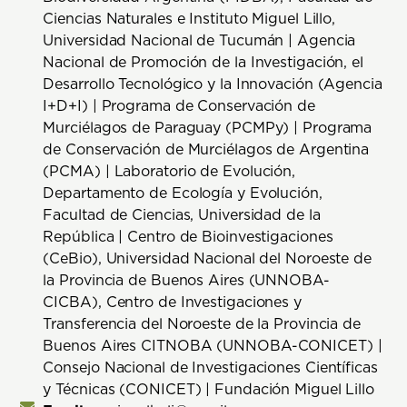
Ciencias Naturales e Instituto Miguel Lillo,
Universidad Nacional de Tucumán | Agencia
Nacional de Promoción de la Investigación, el
Desarrollo Tecnológico y la Innovación (Agencia
I+D+I) | Programa de Conservación de
Murciélagos de Paraguay (PCMPy) | Programa
de Conservación de Murciélagos de Argentina
(PCMA) | Laboratorio de Evolución,
Departamento de Ecología y Evolución,
Facultad de Ciencias, Universidad de la
República | Centro de Bioinvestigaciones
(CeBio), Universidad Nacional del Noroeste de
la Provincia de Buenos Aires (UNNOBA-
CICBA), Centro de Investigaciones y
Transferencia del Noroeste de la Provincia de
Buenos Aires CITNOBA (UNNOBA-CONICET) |
Consejo Nacional de Investigaciones Científicas
y Técnicas (CONICET) | Fundación Miguel Lillo