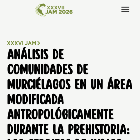
XXXVI JAM
ANÁLISIS DE
COMUNIDADES DE
MURCIÉLAGOS EN UN ÁREA
MODIFICADA
ANTROPOLÓGICAMENTE
DURANTE LA PREHISTORIA: