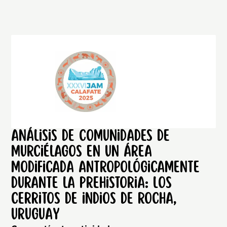
Análisis de comunidades de
murciélagos en un área
modificada antropológicamente
durante la prehistoria: los
cerritos de indios de Rocha,
Uruguay