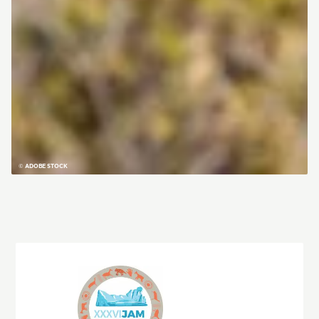
© ADOBE STOCK