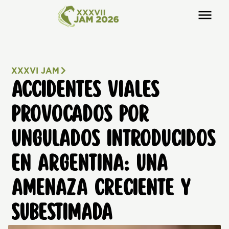
XXXVI JAM
ACCIDENTES VIALES
PROVOCADOS POR
UNGULADOS INTRODUCIDOS
EN ARGENTINA: UNA
AMENAZA CRECIENTE Y
SUBESTIMADA