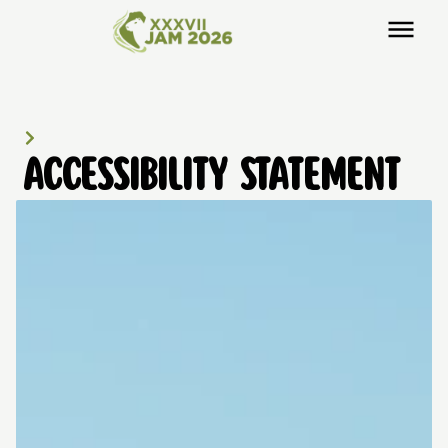
ACCESSIBILITY STATEMENT