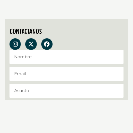
Contactanos